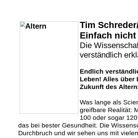
Tim Schreder/
Einfach nicht
Die Wissenschaft
verständlich erkl
Endlich verständl
Leben! Alles über 
Zukunft des Altern
Was lange als Scien
greifbare Realität:
100 oder sogar 120
das bei bester Gesundheit. Die Wissensc
Durchbruch und wir sehen uns mit viele