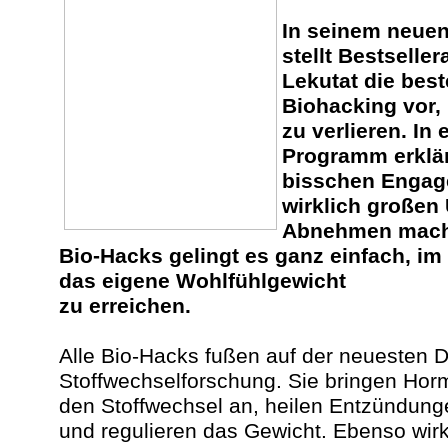
In seinem neue
stellt Bestselle
Lekutat die bes
Biohacking vor,
zu verlieren. In
Programm erklärt
bisschen Engag
wirklich großen
Abnehmen macht:
Bio-Hacks gelingt es ganz einfach, im
das eigene Wohlfühlgewicht
zu erreichen.
Alle Bio-Hacks fußen auf der neuesten D
Stoffwechselforschung. Sie bringen Hor
den Stoffwechsel an, heilen Entzündung
und regulieren das Gewicht. Ebenso wirk