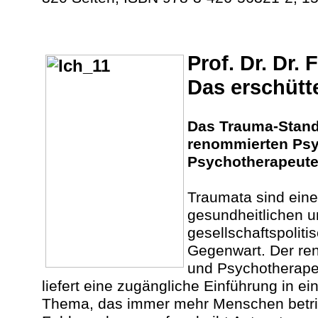
Prof. Dr. Dr.
Das erschütte
Das Trauma-Stand
renommierten Psy
Psychotherapeute
Traumata sind eine
gesundheitlichen u
gesellschaftspolit
Gegenwart. Der re
und Psychotherape
liefert eine zugängliche Einführung in ei
Thema, das immer mehr Menschen betriff