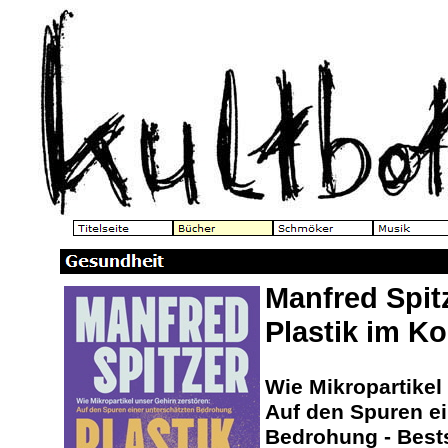
Manfred Spitz
Plastik im Ko
Wie Mikropartikel
Auf den Spuren ei
Bedrohung - Bests