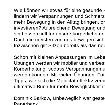
Wie können wir etwas für eine gesunde 
lindern wir Verspannungen und Schmerz
mehr Bewegung in den Alltag bringen, o
investieren? Ausreichend Bewegung und 
sind essenziell für unsere körperliche u
Doch die meisten von uns bewegen sich
Inzwischen gilt Sitzen bereits als das n
Schon mit kleinen Anpassungen im Leben
Übungen werden wir mobiler und verbes
Körperhaltung, sodass Verspannungen u
werden können. Mit vielen Übungen, Fot
Tipps, wie sich die Mobilität effektiv ver
ultimative Buch für mehr Beweglichkeit im
Dominik Barkow, Unbeweglich war geste
Paperback