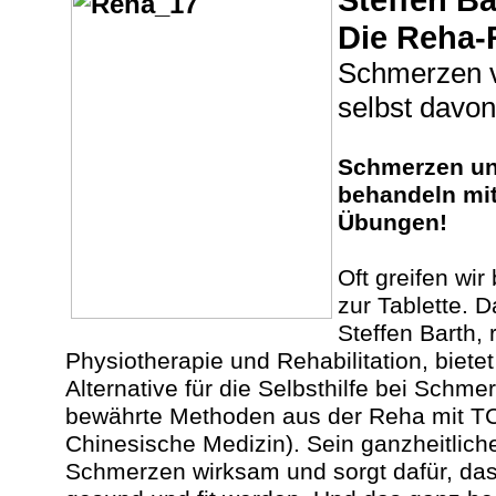
Steffen Ba
Die Reha-
Schmerzen v
selbst davon
Schmerzen un
behandeln mit
Übungen!
Oft greifen wir
zur Tablette. D
Steffen Barth,
Physiotherapie und Rehabilitation, bietet
Alternative für die Selbsthilfe bei Schme
bewährte Methoden aus der Reha mit TCM
Chinesische Medizin). Sein ganzheitliche
Schmerzen wirksam und sorgt dafür, dass