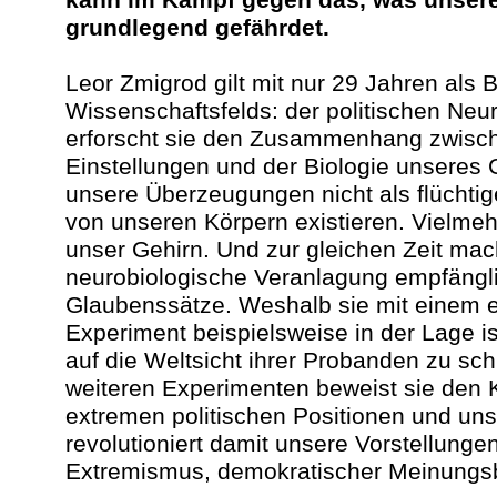
grundlegend gefährdet.
Leor Zmigrod gilt mit nur 29 Jahren als
Wissenschaftsfelds: der politischen Neur
erforscht sie den Zusammenhang zwisch
Einstellungen und der Biologie unseres G
unsere Überzeugungen nicht als flüchti
von unseren Körpern existieren. Vielmeh
unser Gehirn. Und zur gleichen Zeit mac
neurobiologische Veranlagung empfängli
Glaubenssätze. Weshalb sie mit einem e
Experiment beispielsweise in der Lage i
auf die Weltsicht ihrer Probanden zu sch
weiteren Experimenten beweist sie den
extremen politischen Positionen und un
revolutioniert damit unsere Vorstellunge
Extremismus, demokratischer Meinungsb