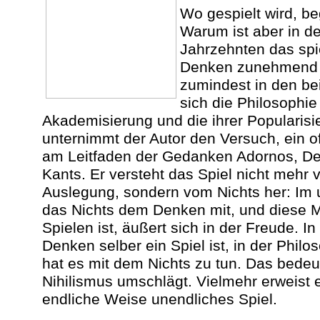
Wo gespielt wird, b
Warum ist aber in 
Jahrzehnten das sp
Denken zunehmend z
zumindest in den bei
sich die Philosophie 
Akademisierung und die ihrer Popularis
unternimmt der Autor den Versuch, ein o
am Leitfaden der Gedanken Adornos, De
Kants. Er versteht das Spiel nicht mehr
Auslegung, sondern vom Nichts her: Im un
das Nichts dem Denken mit, und diese Mi
Spielen ist, äußert sich in der Freude. 
Denken selber ein Spiel ist, in der Philo
hat es mit dem Nichts zu tun. Das bedeut
Nihilismus umschlägt. Vielmehr erweist e
endliche Weise unendliches Spiel.