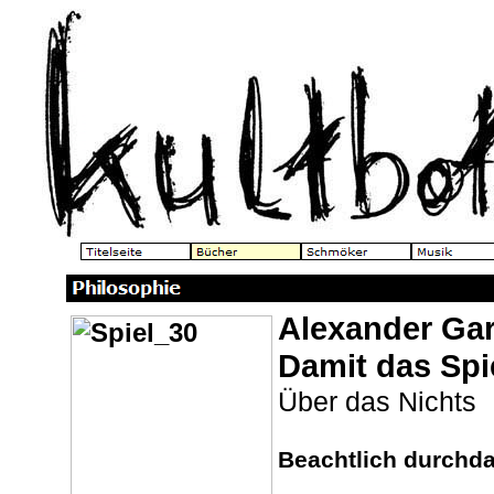
Alexander Gar
Damit das Spi
Über das Nichts
Beachtlich durchda