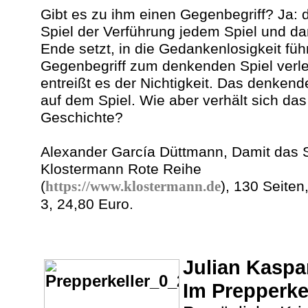
Gibt es zu ihm einen Gegenbegriff? Ja: 
Spiel der Verführung jedem Spiel und d
Ende setzt, in die Gedankenlosigkeit füh
Gegenbegriff zum denkenden Spiel verle
entreißt es der Nichtigkeit. Das denkend
auf dem Spiel. Wie aber verhält sich da
Geschichte?
Alexander García Düttmann, Damit das S
Klostermann Rote Reihe
(
https://www.klostermann.de
), 130 Seite
3, 24,80 Euro.
Julian Kaspa
Im Prepperke