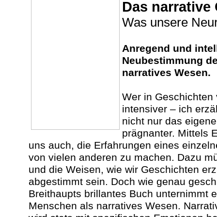
Das narrative
Was unsere Neur
Anregend und intell
Neubestimmung de
narratives Wesen.
Wer in Geschichten ve
intensiver – ich erzä
nicht nur das eigene
prägnanter. Mittels 
uns auch, die Erfahrungen eines einze
von vielen anderen zu machen. Dazu m
und die Weisen, wie wir Geschichten erz
abgestimmt sein. Doch wie genau geschi
Breithaupts brillantes Buch unternimmt
Menschen als narratives Wesen. Narrativ